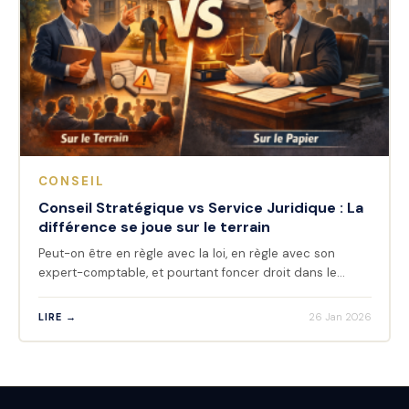
CONSEIL
Conseil Stratégique vs Service Juridique : La
différence se joue sur le terrain
Peut-on être en règle avec la loi, en règle avec son
expert-comptable, et pourtant foncer droit dans le…
LIRE →
26 Jan 2026