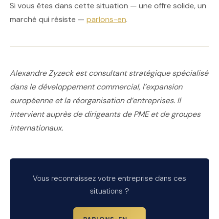
Si vous êtes dans cette situation — une offre solide, un
marché qui résiste —
parlons-en
.
Alexandre Zyzeck est consultant stratégique spécialisé
dans le développement commercial, l’expansion
européenne et la réorganisation d’entreprises. Il
intervient auprès de dirigeants de PME et de groupes
internationaux.
Vous reconnaissez votre entreprise dans ces
situations ?