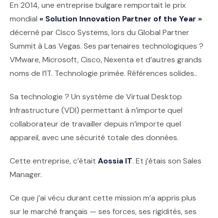
En 2014, une entreprise bulgare remportait le prix
mondial
« Solution Innovation Partner of the Year »
décerné par Cisco Systems, lors du Global Partner
Summit à Las Vegas. Ses partenaires technologiques ?
VMware, Microsoft, Cisco, Nexenta et d’autres grands
noms de l’IT. Technologie primée. Références solides..
Sa technologie ? Un système de Virtual Desktop
Infrastructure (VDI) permettant à n’importe quel
collaborateur de travailler depuis n’importe quel
appareil, avec une sécurité totale des données.
Cette entreprise, c’était
Aossia IT
. Et j’étais son Sales
Manager.
Ce que j’ai vécu durant cette mission m’a appris plus
sur le marché français — ses forces, ses rigidités, ses