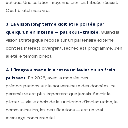
échoue. Une solution moyenne bien distribuée réussit.
C’est brutal mais vrai.
3. La vision long terme doit être portée par
quelqu’un en interne — pas sous-traitée.
Quand la
vision stratégique repose sur un partenaire externe
dont les intérêts divergent, l’échec est programmé. J’en
ai été le témoin direct.
4. L’image « made in » reste un levier ou un frein
puissant.
En 2026, avec la montée des
préoccupations sur la souveraineté des données, ce
paramètre est plus important que jamais. Savoir le
piloter — via le choix de la juridiction d’implantation, la
communication, les certifications — est un vrai
avantage concurrentiel.