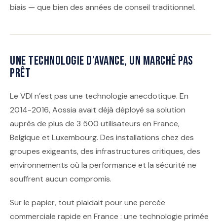
biais — que bien des années de conseil traditionnel.
Une technologie d’avance, un marché pas
prêt
Le VDI n’est pas une technologie anecdotique. En
2014-2016, Aossia avait déjà déployé sa solution
auprès de plus de 3 500 utilisateurs en France,
Belgique et Luxembourg. Des installations chez des
groupes exigeants, des infrastructures critiques, des
environnements où la performance et la sécurité ne
souffrent aucun compromis.
Sur le papier, tout plaidait pour une percée
commerciale rapide en France : une technologie primée