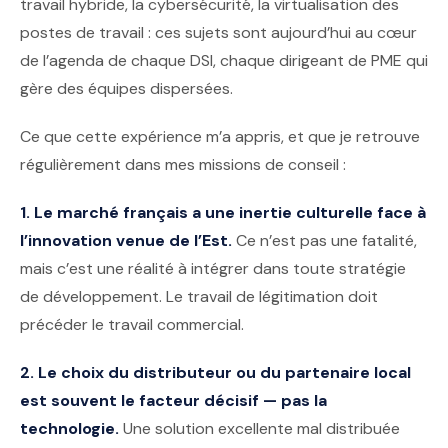
travail hybride, la cybersécurité, la virtualisation des
postes de travail : ces sujets sont aujourd’hui au cœur
de l’agenda de chaque DSI, chaque dirigeant de PME qui
gère des équipes dispersées.
Ce que cette expérience m’a appris, et que je retrouve
régulièrement dans mes missions de conseil :
1. Le marché français a une inertie culturelle face à
l’innovation venue de l’Est.
Ce n’est pas une fatalité,
mais c’est une réalité à intégrer dans toute stratégie
de développement. Le travail de légitimation doit
précéder le travail commercial.
2. Le choix du distributeur ou du partenaire local
est souvent le facteur décisif — pas la
technologie.
Une solution excellente mal distribuée