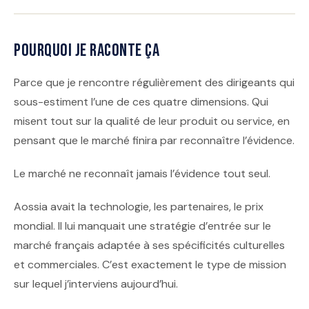
Pourquoi je raconte ça
Parce que je rencontre régulièrement des dirigeants qui
sous-estiment l’une de ces quatre dimensions. Qui
misent tout sur la qualité de leur produit ou service, en
pensant que le marché finira par reconnaître l’évidence.
Le marché ne reconnaît jamais l’évidence tout seul.
Aossia avait la technologie, les partenaires, le prix
mondial. Il lui manquait une stratégie d’entrée sur le
marché français adaptée à ses spécificités culturelles
et commerciales. C’est exactement le type de mission
sur lequel j’interviens aujourd’hui.