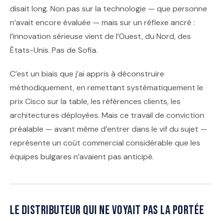
disait long. Non pas sur la technologie — que personne
n’avait encore évaluée — mais sur un réflexe ancré :
l’innovation sérieuse vient de l’Ouest, du Nord, des
États-Unis. Pas de Sofia.
C’est un biais que j’ai appris à déconstruire
méthodiquement, en remettant systématiquement le
prix Cisco sur la table, les références clients, les
architectures déployées. Mais ce travail de conviction
préalable — avant même d’entrer dans le vif du sujet —
représente un coût commercial considérable que les
équipes bulgares n’avaient pas anticipé.
Le distributeur qui ne voyait pas la portée