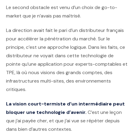
Le second obstacle est venu d’un choix de go-to-
market que je n’avais pas maîtrisé.
La direction avait fait le pari d’un distributeur français
pour accélérer la pénétration du marché. Sur le
principe, c’est une approche logique. Dans les faits, ce
distributeur ne voyait dans cette technologie de
pointe qu’une application pour experts-comptables et
TPE, là où nous visions des grands comptes, des
infrastructures multi-sites, des environnements
critiques.
La vision court-termiste d’un intermédiaire peut
bloquer une technologie d’avenir.
C’est une leçon
que j’ai payée cher, et que j’ai vue se répéter depuis
dans bien d’autres contextes.