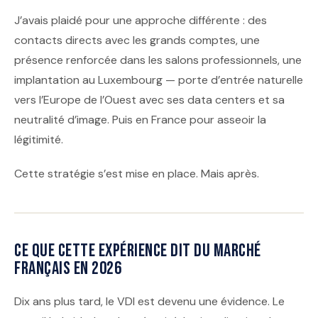
J’avais plaidé pour une approche différente : des
contacts directs avec les grands comptes, une
présence renforcée dans les salons professionnels, une
implantation au Luxembourg — porte d’entrée naturelle
vers l’Europe de l’Ouest avec ses data centers et sa
neutralité d’image. Puis en France pour asseoir la
légitimité.
Cette stratégie s’est mise en place. Mais après.
Ce que cette expérience dit du marché
français en 2026
Dix ans plus tard, le VDI est devenu une évidence. Le