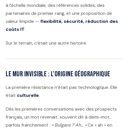
à l’échelle mondiale, des références solides, des
partenaires de premier rang, et une proposition de
valeur limpide —
flexibilité, sécurité, réduction des
coûts IT
.
Sur le terrain, c’était une autre histoire.
Le mur invisible : l’origine géographique
La première résistance n’était pas technologique. Elle
était
culturelle
.
Dès les premières conversations avec des prospects
français, un mot revenait, souvent dit à demi-mot,
parfois franchement :
« Bulgare ? Ah… »
Ce « ah » en