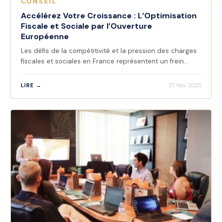
CONSEIL
Accélérez Votre Croissance : L’Optimisation
Fiscale et Sociale par l’Ouverture
Européenne
Les défis de la compétitivité et la pression des charges
fiscales et sociales en France représentent un frein…
LIRE →
27 Nov 2025