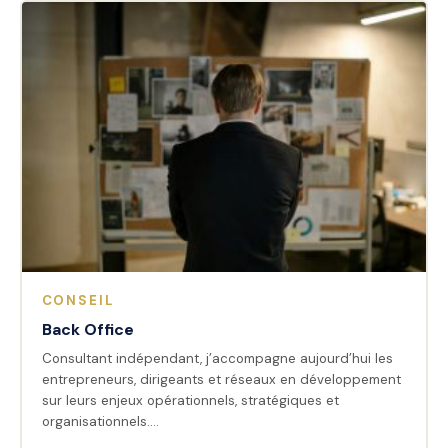
CONSEIL
Back Office
Consultant indépendant, j’accompagne aujourd’hui les
entrepreneurs, dirigeants et réseaux en développement
sur leurs enjeux opérationnels, stratégiques et
organisationnels.…