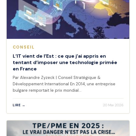
CONSEIL
L’IT vient de l’Est : ce que j’ai appris en
tentant d’imposer une technologie primée
en France
Par Alexandre Zyzeck | Conseil Stratégique &
Développement International En 2014, une entreprise
bulgare remportait le prix mondial…
LIRE →
20 Mai 2026