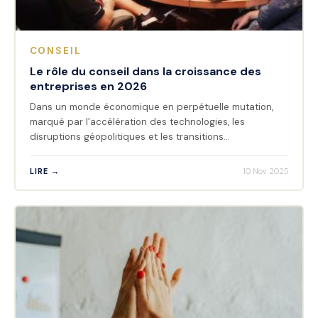
CONSEIL
Le rôle du conseil dans la croissance des
entreprises en 2026
Dans un monde économique en perpétuelle mutation,
marqué par l’accélération des technologies, les
disruptions géopolitiques et les transitions…
LIRE →
10 Nov 2025