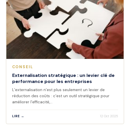
CONSEIL
Externalisation stratégique : un levier clé de
performance pour les entreprises
L’externalisation n’est plus seulement un levier de
réduction des coûts : c’est un outil stratégique pour
améliorer l’efficacité,…
LIRE →
12 Oct 2025