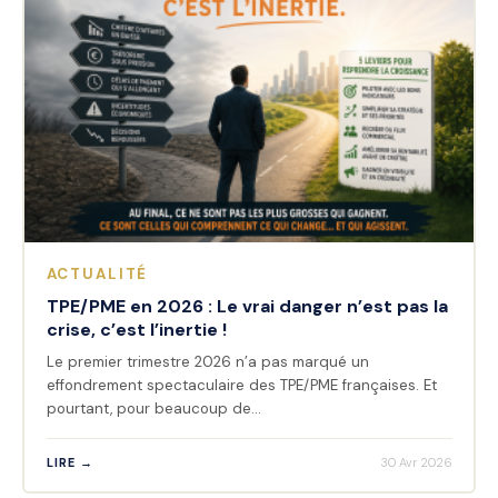
ACTUALITÉ
TPE/PME en 2026 : Le vrai danger n’est pas la
crise, c’est l’inertie !
Le premier trimestre 2026 n’a pas marqué un
effondrement spectaculaire des TPE/PME françaises. Et
pourtant, pour beaucoup de…
LIRE →
30 Avr 2026