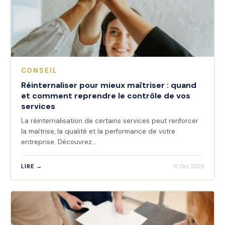
CONSEIL
Réinternaliser pour mieux maîtriser : quand
et comment reprendre le contrôle de vos
services
La réinternalisation de certains services peut renforcer
la maîtrise, la qualité et la performance de votre
entreprise. Découvrez…
LIRE →
15 Oct 2025